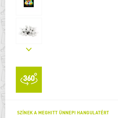
SZÍNEK A MEGHITT ÜNNEPI HANGULATÉRT