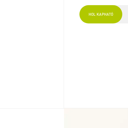
HOL KAPHATÓ