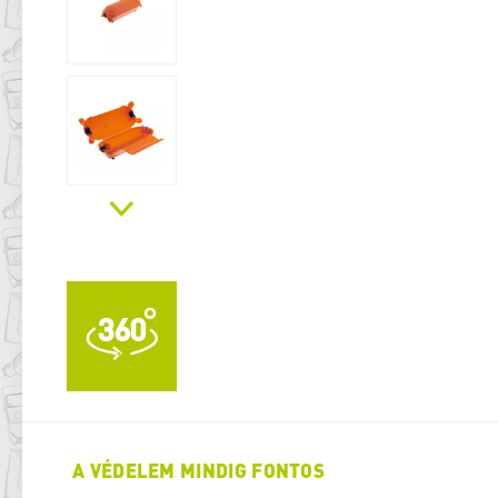
A VÉDELEM MINDIG FONTOS