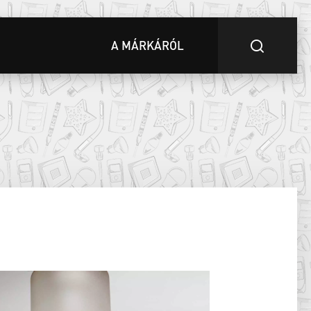
A MÁRKÁRÓL